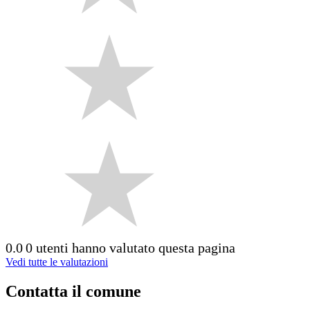
0.0
0 utenti hanno valutato questa pagina
Vedi tutte le valutazioni
Contatta il comune