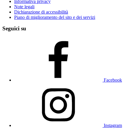
Informativa privacy
Note legali
Dichiarazione di accessibilità
Piano di miglioramento del sito e dei servizi
Seguici su
Facebook
Instagram