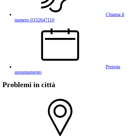
Chiama il
numero 0332647110
Prenota
appuntamento
Problemi in città