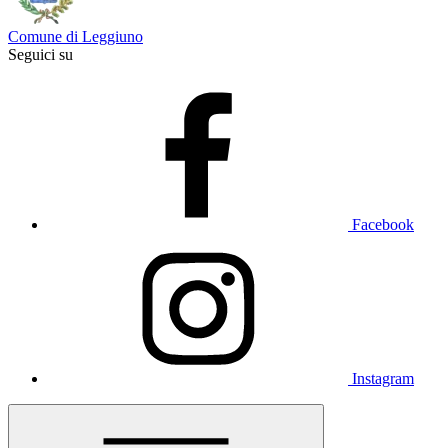
Comune di Leggiuno
Seguici su
Facebook
Instagram