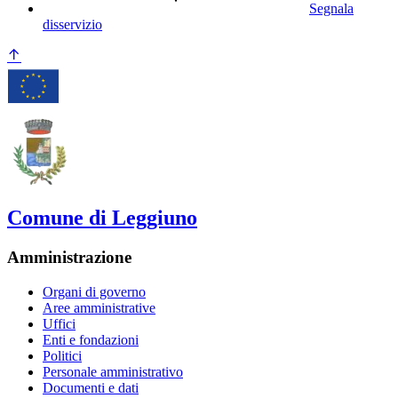
Segnala
disservizio
Comune di Leggiuno
Amministrazione
Organi di governo
Aree amministrative
Uffici
Enti e fondazioni
Politici
Personale amministrativo
Documenti e dati