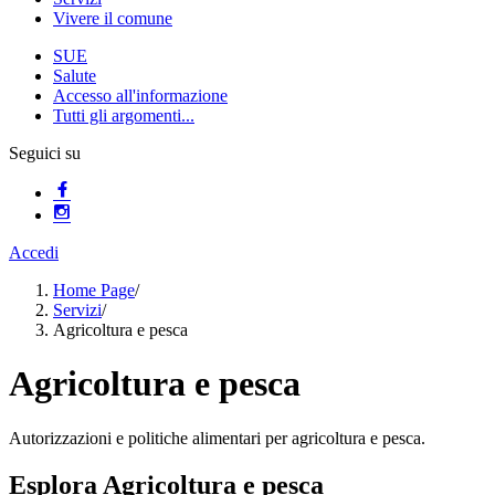
Vivere il comune
SUE
Salute
Accesso all'informazione
Tutti gli argomenti...
Seguici su
Accedi
Home Page
/
Servizi
/
Agricoltura e pesca
Agricoltura e pesca
Autorizzazioni e politiche alimentari per agricoltura e pesca.
Esplora Agricoltura e pesca