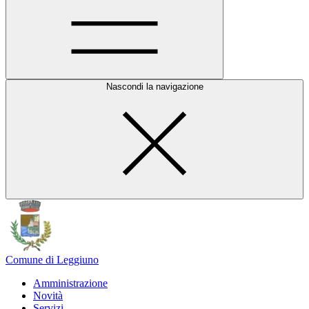
Nascondi la navigazione
Comune di Leggiuno
Amministrazione
Novità
Servizi