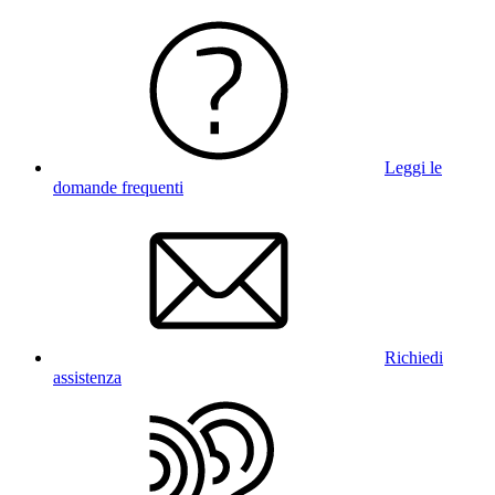
Leggi le
domande frequenti
Richiedi
assistenza