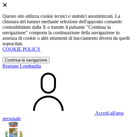
Questo sito utilizza cookie tecnici e statistici anonimizzati. La
chiusura del banner mediante selezione dell'apposito comando
contraddistinto dalla X o tramite il pulsante "Continua la
navigazione" comporta la continuazione della navigazione in
assenza di cookie o altri strumenti di tracciamento diversi da quelli
sopracitati.
COOKIE POLICY
Continua la navigazione
Regione Lombardia
Accedi all'area
personale