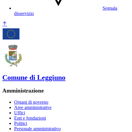
Segnala
disservizio
Comune di Leggiuno
Amministrazione
Organi di governo
Aree amministrative
Uffici
Enti e fondazioni
Politici
Personale amministrativo