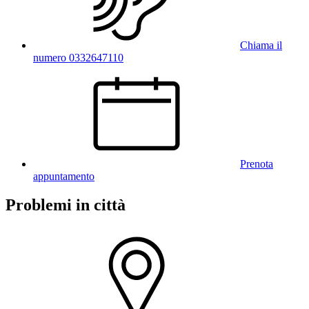
Chiama il
numero 0332647110
Prenota
appuntamento
Problemi in città