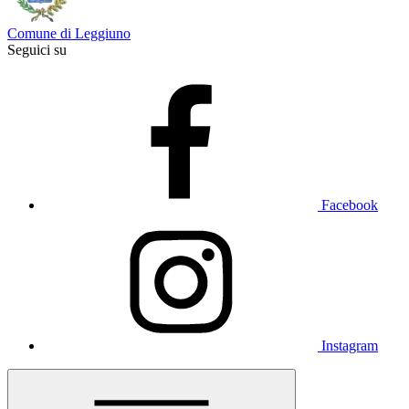
Comune di Leggiuno
Seguici su
Facebook
Instagram