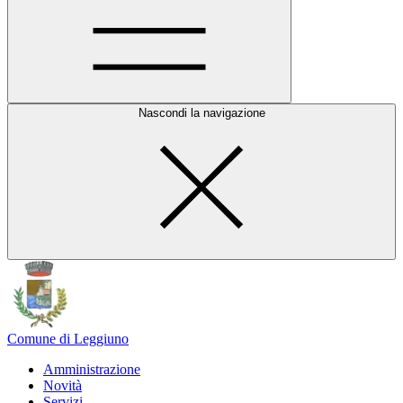
Nascondi la navigazione
Comune di Leggiuno
Amministrazione
Novità
Servizi