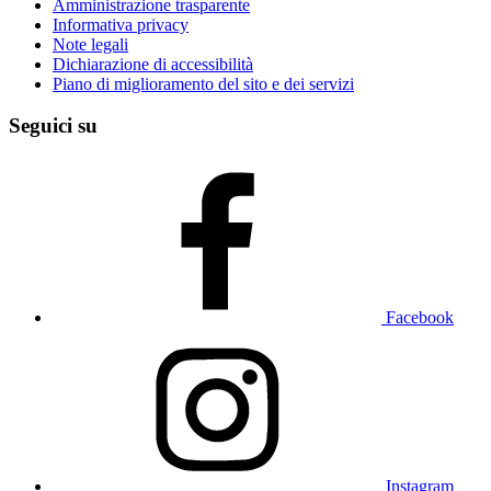
Amministrazione trasparente
Informativa privacy
Note legali
Dichiarazione di accessibilità
Piano di miglioramento del sito e dei servizi
Seguici su
Facebook
Instagram