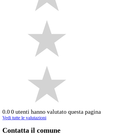
0.0
0 utenti hanno valutato questa pagina
Vedi tutte le valutazioni
Contatta il comune