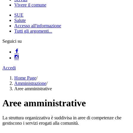
Vivere il comune
SUE
Salute
Accesso all'informazione
Tutti gli argomenti...
Seguici su
Accedi
Home Page
/
Amministrazione
/
Aree amministrative
Aree amministrative
La struttura organizzativa è suddivisa in aree di competenze che
gestiscono i servizi erogati alla comunità.