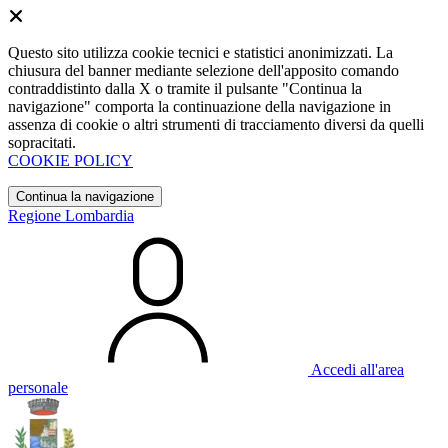
Questo sito utilizza cookie tecnici e statistici anonimizzati. La
chiusura del banner mediante selezione dell'apposito comando
contraddistinto dalla X o tramite il pulsante "Continua la
navigazione" comporta la continuazione della navigazione in
assenza di cookie o altri strumenti di tracciamento diversi da quelli
sopracitati.
COOKIE POLICY
Continua la navigazione
Regione Lombardia
Accedi all'area
personale