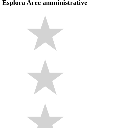
Esplora Aree amministrative