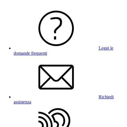
Leggi le
domande frequenti
Richiedi
assistenza