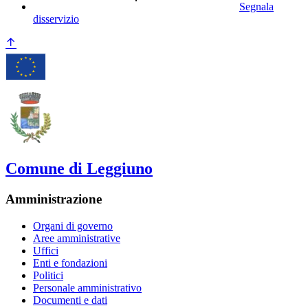
Segnala
disservizio
Comune di Leggiuno
Amministrazione
Organi di governo
Aree amministrative
Uffici
Enti e fondazioni
Politici
Personale amministrativo
Documenti e dati