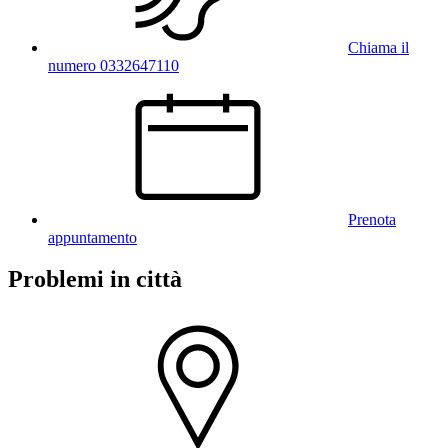
Chiama il
numero 0332647110
Prenota
appuntamento
Problemi in città