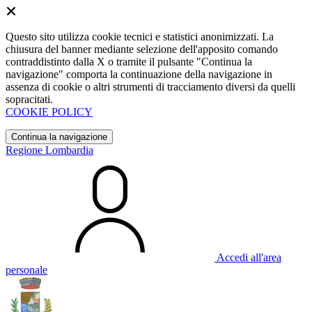
Questo sito utilizza cookie tecnici e statistici anonimizzati. La
chiusura del banner mediante selezione dell'apposito comando
contraddistinto dalla X o tramite il pulsante "Continua la
navigazione" comporta la continuazione della navigazione in
assenza di cookie o altri strumenti di tracciamento diversi da quelli
sopracitati.
COOKIE POLICY
Continua la navigazione
Regione Lombardia
Accedi all'area
personale