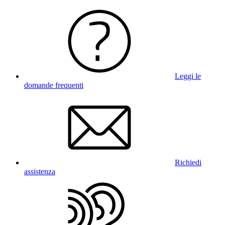
Leggi le
domande frequenti
Richiedi
assistenza