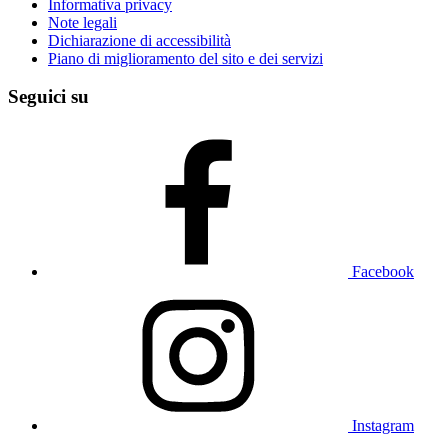
Informativa privacy
Note legali
Dichiarazione di accessibilità
Piano di miglioramento del sito e dei servizi
Seguici su
Facebook
Instagram