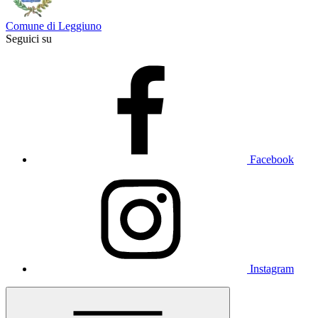
Comune di Leggiuno
Seguici su
Facebook
Instagram