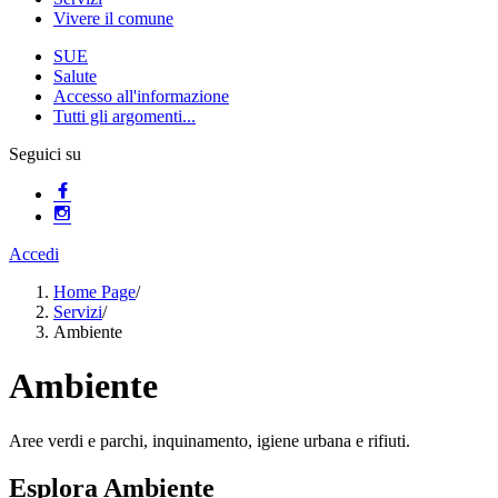
Vivere il comune
SUE
Salute
Accesso all'informazione
Tutti gli argomenti...
Seguici su
Accedi
Home Page
/
Servizi
/
Ambiente
Ambiente
Aree verdi e parchi, inquinamento, igiene urbana e rifiuti.
Esplora Ambiente