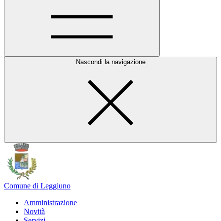
Nascondi la navigazione
Comune di Leggiuno
Amministrazione
Novità
Servizi