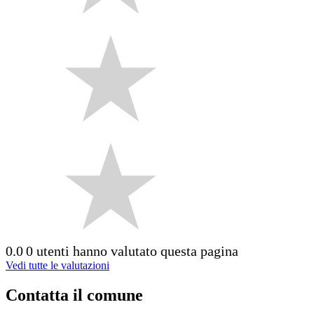
0.0
0 utenti hanno valutato questa pagina
Vedi tutte le valutazioni
Contatta il comune