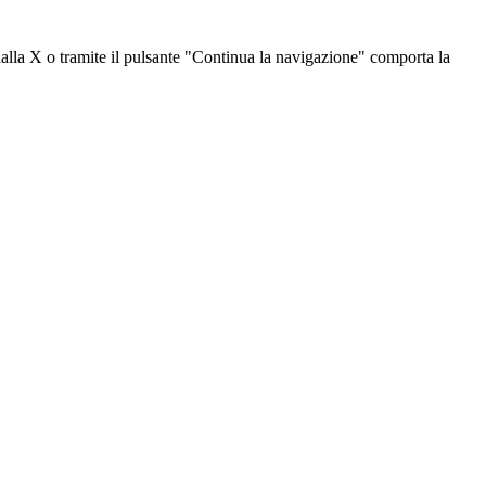
dalla X o tramite il pulsante "Continua la navigazione" comporta la