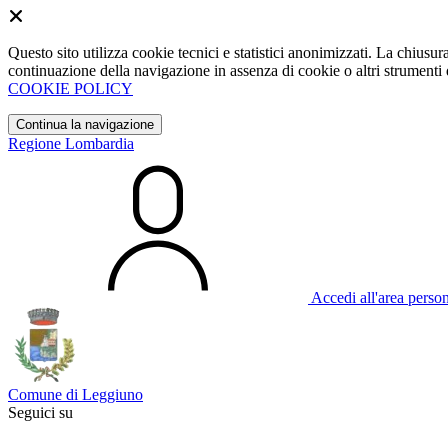
Questo sito utilizza cookie tecnici e statistici anonimizzati. La chiu
continuazione della navigazione in assenza di cookie o altri strumenti d
COOKIE POLICY
Continua la navigazione
Regione Lombardia
Accedi all'area perso
Comune di Leggiuno
Seguici su