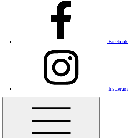
Facebook
Instagram