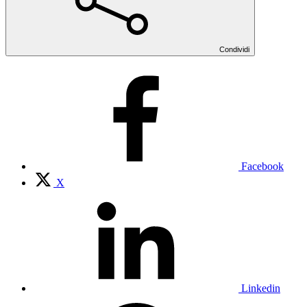
Condividi
Facebook
X
Linkedin