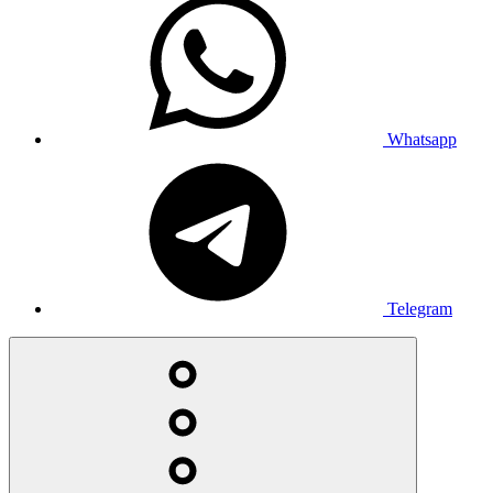
Whatsapp
Telegram