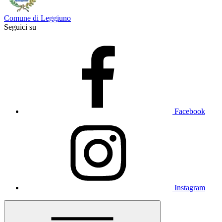
Comune di Leggiuno
Seguici su
Facebook
Instagram