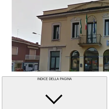
INDICE DELLA PAGINA