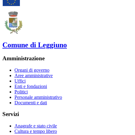
Comune di Leggiuno
Amministrazione
Organi di governo
Aree amministrative
Uffici
Enti e fondazioni
Politici
Personale amministrativo
Documenti e dati
Servizi
Anagrafe e stato civile
Cultura e tempo libero