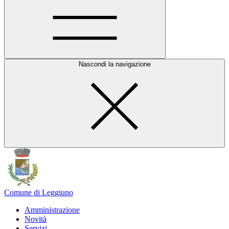
Nascondi la navigazione
Comune di Leggiuno
Amministrazione
Novità
Servizi