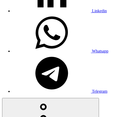
Linkedin
Whatsapp
Telegram