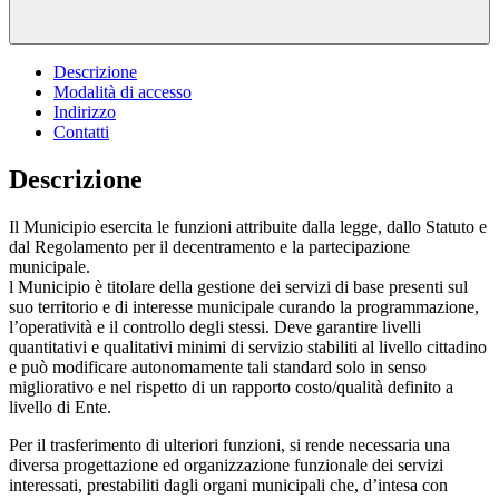
Descrizione
Modalità di accesso
Indirizzo
Contatti
Descrizione
Il Municipio esercita le funzioni attribuite dalla legge, dallo Statuto e
dal Regolamento per il decentramento e la partecipazione
municipale.
l Municipio è titolare della gestione dei servizi di base presenti sul
suo territorio e di interesse municipale curando la programmazione,
l’operatività e il controllo degli stessi. Deve garantire livelli
quantitativi e qualitativi minimi di servizio stabiliti al livello cittadino
e può modificare autonomamente tali standard solo in senso
migliorativo e nel rispetto di un rapporto costo/qualità definito a
livello di Ente.
Per il trasferimento di ulteriori funzioni, si rende necessaria una
diversa progettazione ed organizzazione funzionale dei servizi
interessati, prestabiliti dagli organi municipali che, d’intesa con