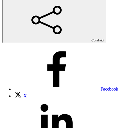
Condividi
Facebook
X