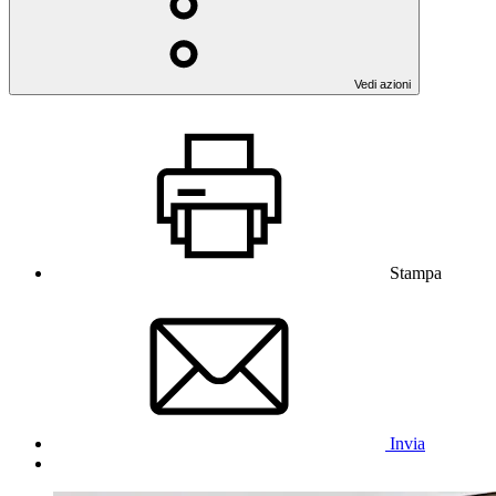
Vedi azioni
Stampa
Invia