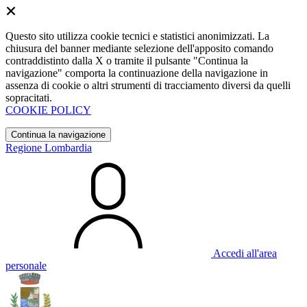
Questo sito utilizza cookie tecnici e statistici anonimizzati. La
chiusura del banner mediante selezione dell'apposito comando
contraddistinto dalla X o tramite il pulsante "Continua la
navigazione" comporta la continuazione della navigazione in
assenza di cookie o altri strumenti di tracciamento diversi da quelli
sopracitati.
COOKIE POLICY
Continua la navigazione
Regione Lombardia
Accedi all'area
personale