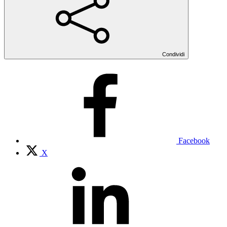
Condividi
Facebook
X