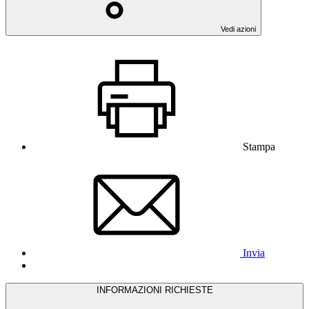
Vedi azioni
Stampa
Invia
INFORMAZIONI RICHIESTE