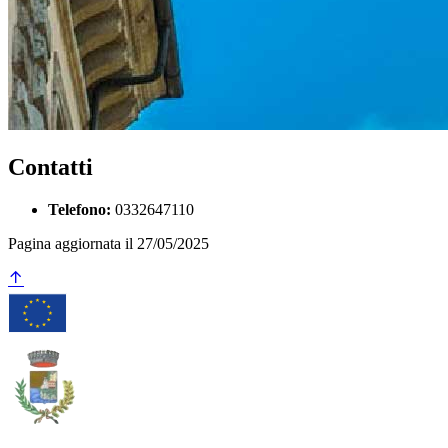
Contatti
Telefono:
0332647110
Pagina aggiornata il 27/05/2025