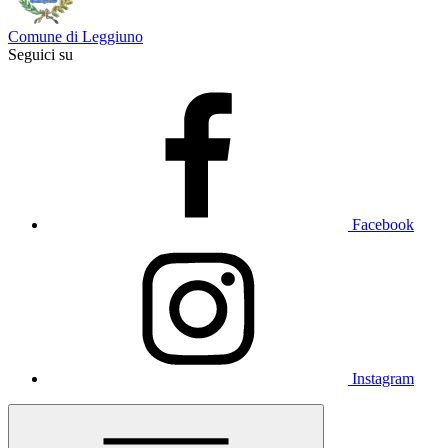
Comune di Leggiuno
Seguici su
Facebook
Instagram