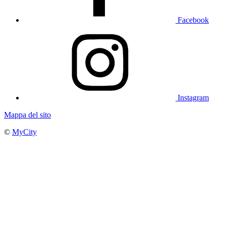
Facebook
Instagram
Mappa del sito
©
MyCity