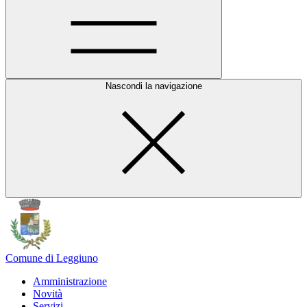
Nascondi la navigazione
Comune di Leggiuno
Amministrazione
Novità
Servizi