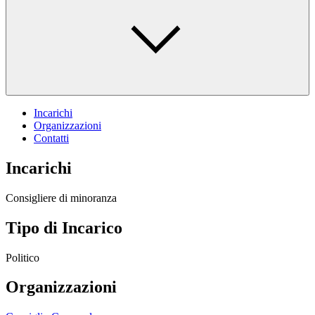
Incarichi
Organizzazioni
Contatti
Incarichi
Consigliere di minoranza
Tipo di Incarico
Politico
Organizzazioni