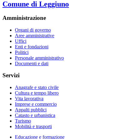
Comune di Leggiuno
Amministrazione
Organi di governo
Aree amministrative
Uffici
Enti e fondazioni
Politici
Personale amministrativo
Documenti e dati
Servizi
Anagrafe e stato civile
Cultura e tempo libero
Vita lavorativa
Imprese e commercio
Appalti pubblici
Catasto e urbanistica
Turismo
Mobilità e trasporti
Educazione e formazione