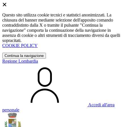
Questo sito utilizza cookie tecnici e statistici anonimizzati. La
chiusura del banner mediante selezione dell'apposito comando
contraddistinto dalla X o tramite il pulsante "Continua la
navigazione" comporta la continuazione della navigazione in
assenza di cookie o altri strumenti di tracciamento diversi da quelli
sopracitati.
COOKIE POLICY
Continua la navigazione
Regione Lombardia
Accedi all'area
personale