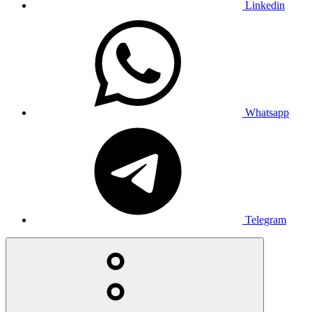
Linkedin
Whatsapp
Telegram