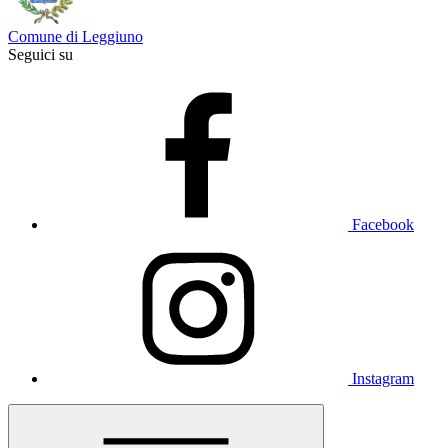
Comune di Leggiuno
Seguici su
Facebook
Instagram