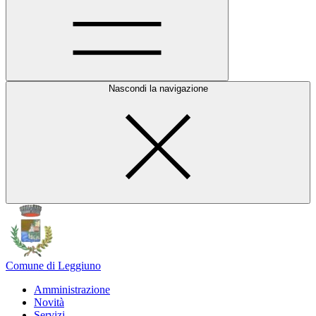
Nascondi la navigazione
Comune di Leggiuno
Amministrazione
Novità
Servizi