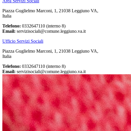
Area Servizi Sociali
Piazza Guglielmo Marconi, 1, 21038 Leggiuno VA,
Italia
Telefono:
0332647110 (interno 8)
Email:
servizisociali@comune.leggiuno.va.it
Ufficio Servizi Sociali
Piazza Guglielmo Marconi, 1, 21038 Leggiuno VA,
Italia
Telefono:
0332647110 (interno 8)
Email:
servizisociali@comune.leggiuno.va.it