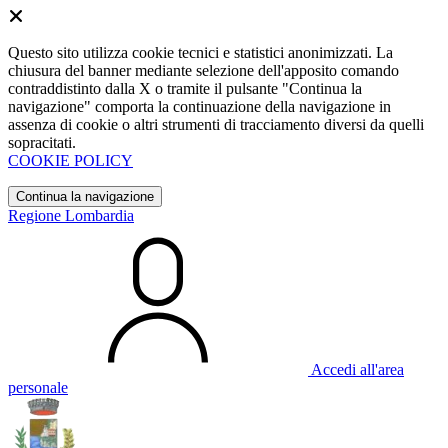
Questo sito utilizza cookie tecnici e statistici anonimizzati. La
chiusura del banner mediante selezione dell'apposito comando
contraddistinto dalla X o tramite il pulsante "Continua la
navigazione" comporta la continuazione della navigazione in
assenza di cookie o altri strumenti di tracciamento diversi da quelli
sopracitati.
COOKIE POLICY
Continua la navigazione
Regione Lombardia
Accedi all'area
personale