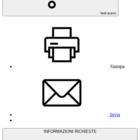
Vedi azioni
Stampa
Invia
INFORMAZIONI RICHIESTE