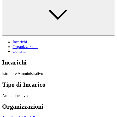
Incarichi
Organizzazioni
Contatti
Incarichi
Istruttore Amministrativo
Tipo di Incarico
Amministrativo
Organizzazioni