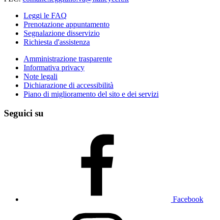
Leggi le FAQ
Prenotazione appuntamento
Segnalazione disservizio
Richiesta d'assistenza
Amministrazione trasparente
Informativa privacy
Note legali
Dichiarazione di accessibilità
Piano di miglioramento del sito e dei servizi
Seguici su
Facebook