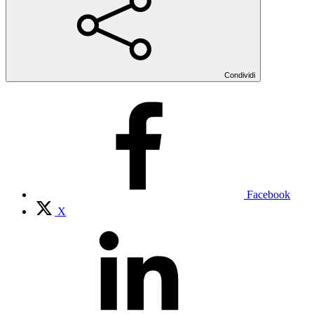
Condividi
Facebook
X