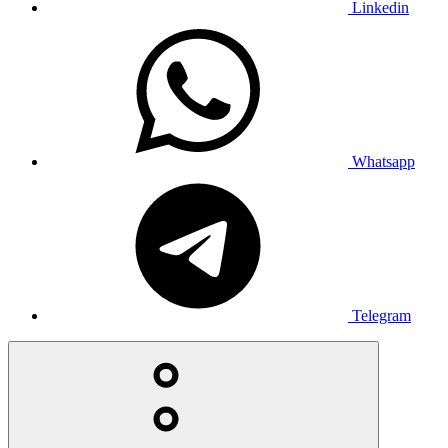
Linkedin
Whatsapp
Telegram