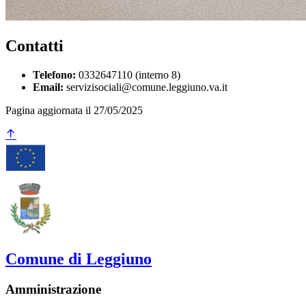
Contatti
Telefono:
0332647110 (interno 8)
Email:
servizisociali@comune.leggiuno.va.it
Pagina aggiornata il 27/05/2025
Comune di Leggiuno
Amministrazione