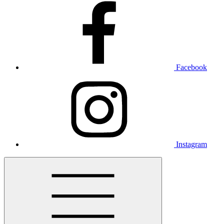
Facebook
Instagram