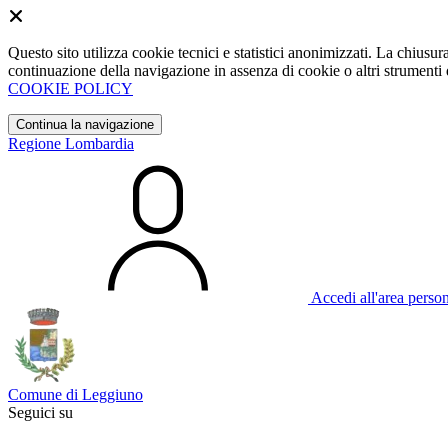
Questo sito utilizza cookie tecnici e statistici anonimizzati. La chiu
continuazione della navigazione in assenza di cookie o altri strumenti d
COOKIE POLICY
Continua la navigazione
Regione Lombardia
Accedi all'area perso
Comune di Leggiuno
Seguici su