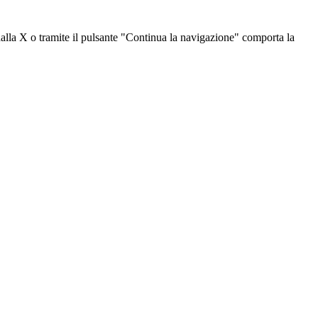
dalla X o tramite il pulsante "Continua la navigazione" comporta la