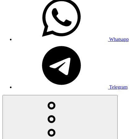
Whatsapp
Telegram