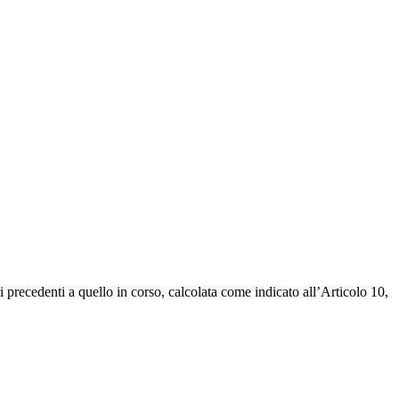
ri precedenti a quello in corso, calcolata come indicato all’Articolo 10,