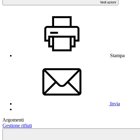
Vedi azioni
Stampa
Invia
Argomenti
Gestione rifiuti