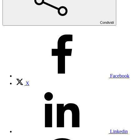
Condividi
Facebook
X
Linkedin