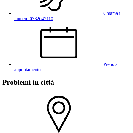
Chiama il
numero 0332647110
Prenota
appuntamento
Problemi in città