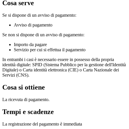
Cosa serve
Se si dispone di un avviso di pagamento:
Avviso di pagamento
Se non si dispone di un avviso di pagamento:
Importo da pagare
Servizio per cui si effettua il pagamento
In entrambi i casi è necessario essere in possesso della propria
identità digitale: SPID (Sistema Pubblico per la gestione dell'Identità
Digitale) o Carta identità elettronica (CIE) o Carta Nazionale dei
Servizi (CNS).
Cosa si ottiene
La ricevuta di pagamento.
Tempi e scadenze
La registrazione del pagamento è immediata