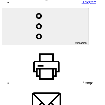
Telegram
Vedi azioni
Stampa