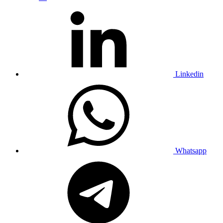
Linkedin
Whatsapp