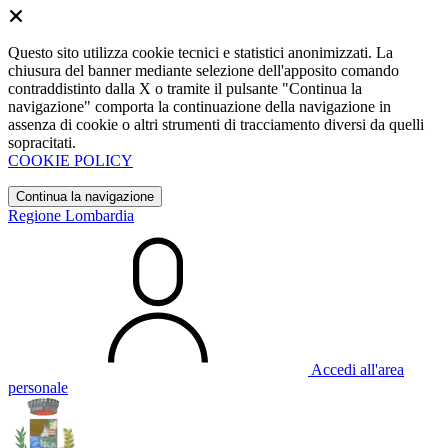
Questo sito utilizza cookie tecnici e statistici anonimizzati. La
chiusura del banner mediante selezione dell'apposito comando
contraddistinto dalla X o tramite il pulsante "Continua la
navigazione" comporta la continuazione della navigazione in
assenza di cookie o altri strumenti di tracciamento diversi da quelli
sopracitati.
COOKIE POLICY
Continua la navigazione
Regione Lombardia
Accedi all'area
personale