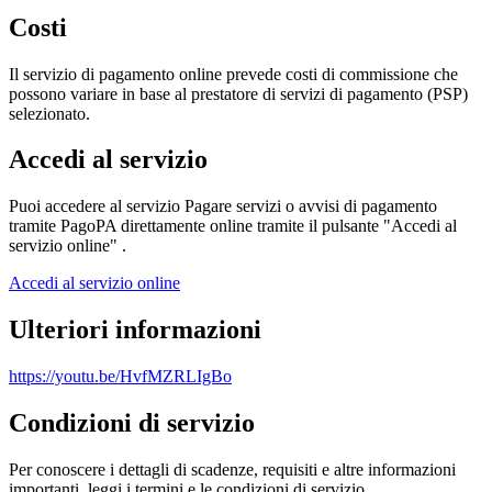
Costi
Il servizio di pagamento online prevede costi di commissione che
possono variare in base al prestatore di servizi di pagamento (PSP)
selezionato.
Accedi al servizio
Puoi accedere al servizio Pagare servizi o avvisi di pagamento
tramite PagoPA direttamente online tramite il pulsante "Accedi al
servizio online" .
Accedi al servizio online
Ulteriori informazioni
https://youtu.be/HvfMZRLIgBo
Condizioni di servizio
Per conoscere i dettagli di scadenze, requisiti e altre informazioni
importanti, leggi i termini e le condizioni di servizio.