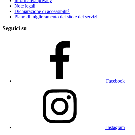
Informativa privacy
Note legali
Dichiarazione di accessibilità
Piano di miglioramento del sito e dei servizi
Seguici su
Facebook
Instagram