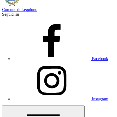
Comune di Leggiuno
Seguici su
Facebook
Instagram