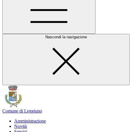
Nascondi la navigazione
Comune di Leggiuno
Amministrazione
Novità
Servizi