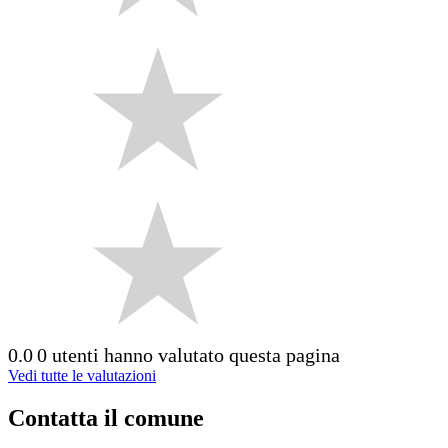
0.0
0 utenti hanno valutato questa pagina
Vedi tutte le valutazioni
Contatta il comune