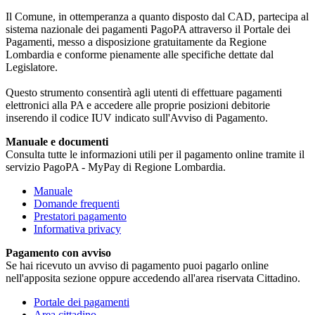
Il Comune, in ottemperanza a quanto disposto dal CAD, partecipa al
sistema nazionale dei pagamenti PagoPA attraverso il Portale dei
Pagamenti, messo a disposizione gratuitamente da Regione
Lombardia e conforme pienamente alle specifiche dettate dal
Legislatore.
Questo strumento consentirà agli utenti di effettuare pagamenti
elettronici alla PA e accedere alle proprie posizioni debitorie
inserendo il codice IUV indicato sull'Avviso di Pagamento.
Manuale e documenti
Consulta tutte le informazioni utili per il pagamento online tramite il
servizio PagoPA - MyPay di Regione Lombardia.
Manuale
Domande frequenti
Prestatori pagamento
Informativa privacy
Pagamento con avviso
Se hai ricevuto un avviso di pagamento puoi pagarlo online
nell'apposita sezione oppure accedendo all'area riservata Cittadino.
Portale dei pagamenti
Area cittadino