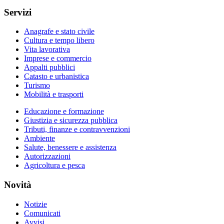
Servizi
Anagrafe e stato civile
Cultura e tempo libero
Vita lavorativa
Imprese e commercio
Appalti pubblici
Catasto e urbanistica
Turismo
Mobilità e trasporti
Educazione e formazione
Giustizia e sicurezza pubblica
Tributi, finanze e contravvenzioni
Ambiente
Salute, benessere e assistenza
Autorizzazioni
Agricoltura e pesca
Novità
Notizie
Comunicati
Avvisi