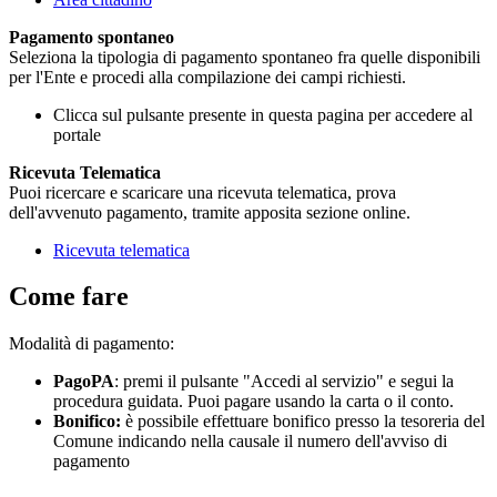
Pagamento spontaneo
Seleziona la tipologia di pagamento spontaneo fra quelle disponibili
per l'Ente e procedi alla compilazione dei campi richiesti.
Clicca sul pulsante presente in questa pagina per accedere al
portale
Ricevuta Telematica
Puoi ricercare e scaricare una ricevuta telematica, prova
dell'avvenuto pagamento, tramite apposita sezione online.
Ricevuta telematica
Come fare
Modalità di pagamento:
PagoPA
: premi il pulsante "Accedi al servizio" e segui la
procedura guidata. Puoi pagare usando la carta o il conto.
Bonifico:
è possibile effettuare bonifico presso la tesoreria del
Comune indicando nella causale il numero dell'avviso di
pagamento