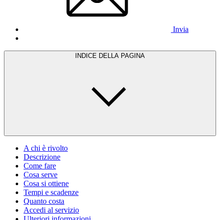
Invia
INDICE DELLA PAGINA
A chi è rivolto
Descrizione
Come fare
Cosa serve
Cosa si ottiene
Tempi e scadenze
Quanto costa
Accedi al servizio
Ulteriori informazioni