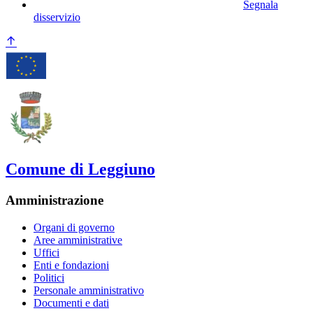
Segnala
disservizio
Comune di Leggiuno
Amministrazione
Organi di governo
Aree amministrative
Uffici
Enti e fondazioni
Politici
Personale amministrativo
Documenti e dati