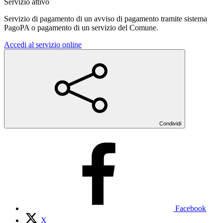
Servizio attivo
Servizio di pagamento di un avviso di pagamento tramite sistema
PagoPA o pagamento di un servizio del Comune.
Accedi al servizio online
Condividi
Facebook
X