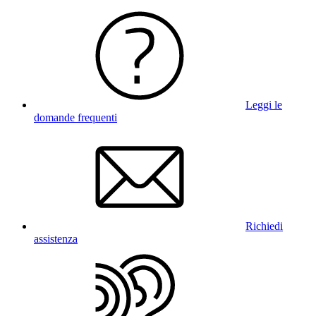
Leggi le
domande frequenti
Richiedi
assistenza