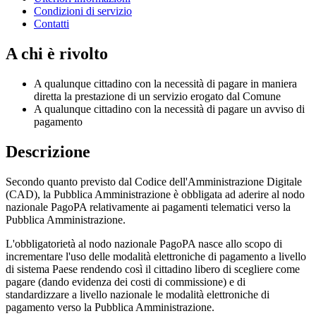
Condizioni di servizio
Contatti
A chi è rivolto
A qualunque cittadino con la necessità di pagare in maniera
diretta la prestazione di un servizio erogato dal Comune
A qualunque cittadino con la necessità di pagare un avviso di
pagamento
Descrizione
Secondo quanto previsto dal Codice dell'Amministrazione Digitale
(CAD), la Pubblica Amministrazione è obbligata ad aderire al nodo
nazionale PagoPA relativamente ai pagamenti telematici verso la
Pubblica Amministrazione.
L'obbligatorietà al nodo nazionale PagoPA nasce allo scopo di
incrementare l'uso delle modalità elettroniche di pagamento a livello
di sistema Paese rendendo così il cittadino libero di scegliere come
pagare (dando evidenza dei costi di commissione) e di
standardizzare a livello nazionale le modalità elettroniche di
pagamento verso la Pubblica Amministrazione.